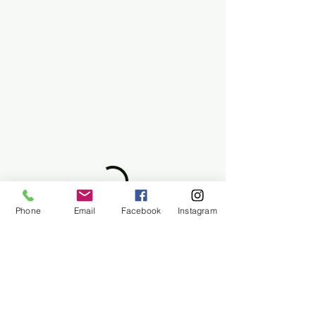
Phone
Email
Facebook
Instagram